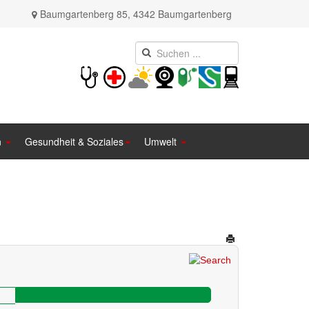
Baumgartenberg 85, 4342 Baumgartenberg
n
Gesundheit & Soziales
Umwelt