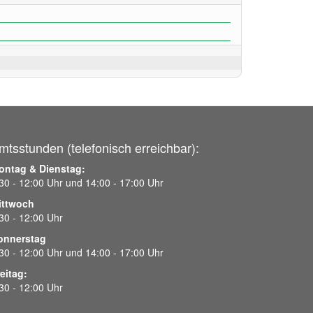
mtsstunden (telefonisch erreichbar):
ontag & Dienstag:
30 - 12:00 Uhr und 14:00 - 17:00 Uhr
ittwoch
30 - 12:00 Uhr
onnerstag
30 - 12:00 Uhr und 14:00 - 17:00 Uhr
eitag:
30 - 12:00 Uhr