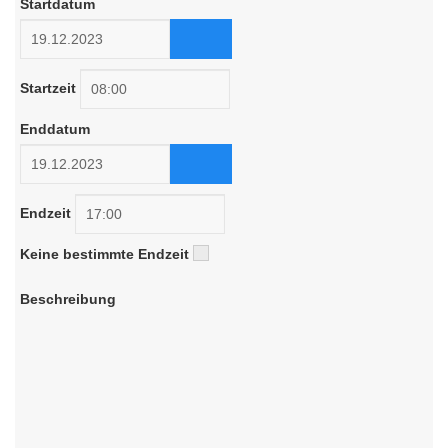
Startdatum
Startzeit
Enddatum
Endzeit
Keine bestimmte Endzeit
Beschreibung