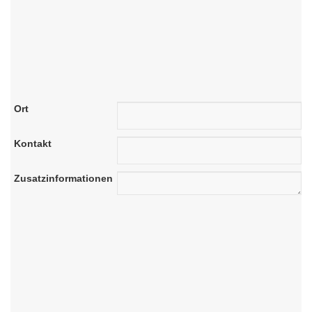
Ort
Kontakt
Zusatzinformationen