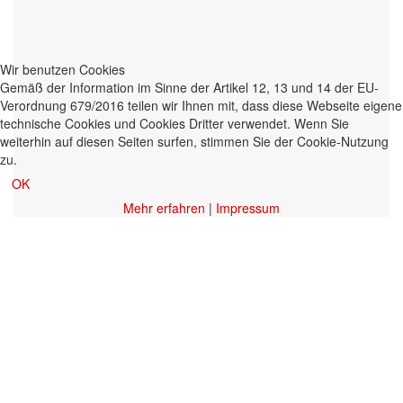
Wir benutzen Cookies
Gemäß der Information im Sinne der Artikel 12, 13 und 14 der EU-
Verordnung 679/2016 teilen wir Ihnen mit, dass diese Webseite eigene
technische Cookies und Cookies Dritter verwendet. Wenn Sie
weiterhin auf diesen Seiten surfen, stimmen Sie der Cookie-Nutzung
zu.
OK
Mehr erfahren
|
Impressum