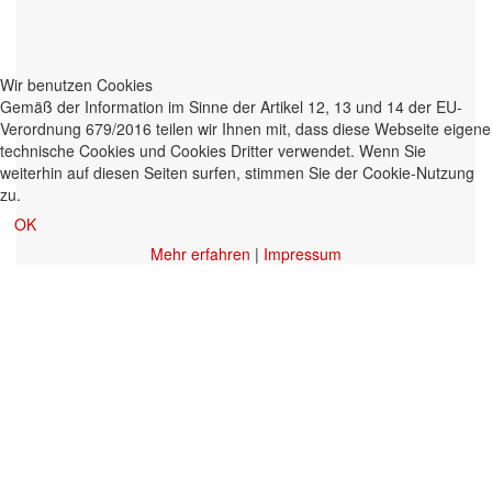
Wir benutzen Cookies
Gemäß der Information im Sinne der Artikel 12, 13 und 14 der EU-
Verordnung 679/2016 teilen wir Ihnen mit, dass diese Webseite eigene
technische Cookies und Cookies Dritter verwendet. Wenn Sie
weiterhin auf diesen Seiten surfen, stimmen Sie der Cookie-Nutzung
zu.
OK
Mehr erfahren
|
Impressum