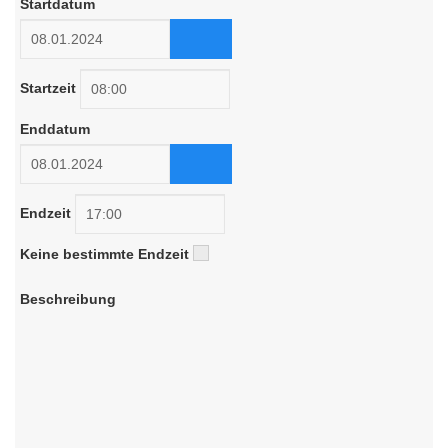
Startdatum
Startzeit
Enddatum
Endzeit
Keine bestimmte Endzeit
Beschreibung