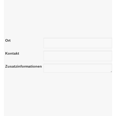
Ort
Kontakt
Zusatzinformationen