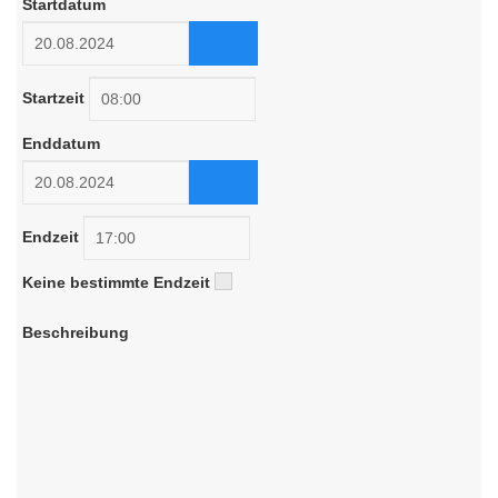
Startdatum
Startzeit
Enddatum
Endzeit
Keine bestimmte Endzeit
Beschreibung