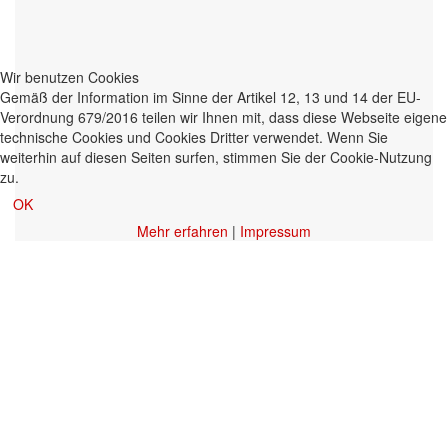
Wir benutzen Cookies
Gemäß der Information im Sinne der Artikel 12, 13 und 14 der EU-
Verordnung 679/2016 teilen wir Ihnen mit, dass diese Webseite eigene
technische Cookies und Cookies Dritter verwendet. Wenn Sie
weiterhin auf diesen Seiten surfen, stimmen Sie der Cookie-Nutzung
zu.
OK
Mehr erfahren
|
Impressum