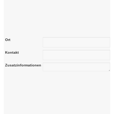
Ort
Kontakt
Zusatzinformationen