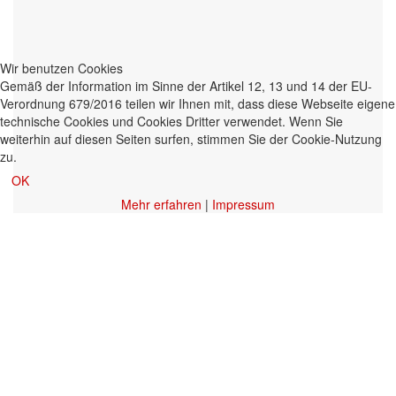
Wir benutzen Cookies
Gemäß der Information im Sinne der Artikel 12, 13 und 14 der EU-
Verordnung 679/2016 teilen wir Ihnen mit, dass diese Webseite eigene
technische Cookies und Cookies Dritter verwendet. Wenn Sie
weiterhin auf diesen Seiten surfen, stimmen Sie der Cookie-Nutzung
zu.
OK
Mehr erfahren
|
Impressum