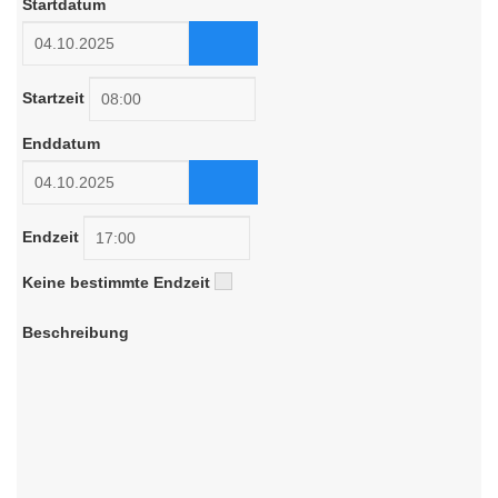
Startdatum
Startzeit
Enddatum
Endzeit
Keine bestimmte Endzeit
Beschreibung