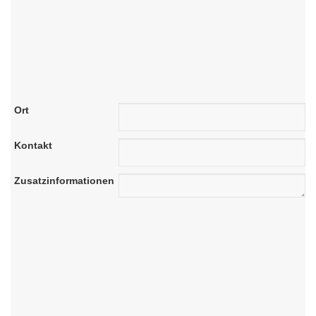
Ort
Kontakt
Zusatzinformationen