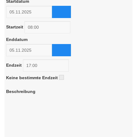
Startdatum
Startzeit
Enddatum
Endzeit
Keine bestimmte Endzeit
Beschreibung