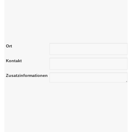
Ort
Kontakt
Zusatzinformationen