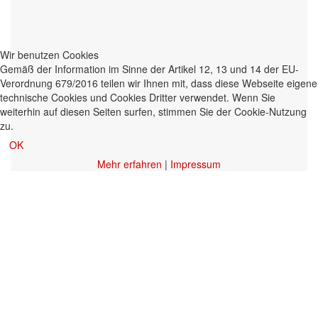
Wir benutzen Cookies
Gemäß der Information im Sinne der Artikel 12, 13 und 14 der EU-
Verordnung 679/2016 teilen wir Ihnen mit, dass diese Webseite eigene
technische Cookies und Cookies Dritter verwendet. Wenn Sie
weiterhin auf diesen Seiten surfen, stimmen Sie der Cookie-Nutzung
zu.
OK
Mehr erfahren
|
Impressum