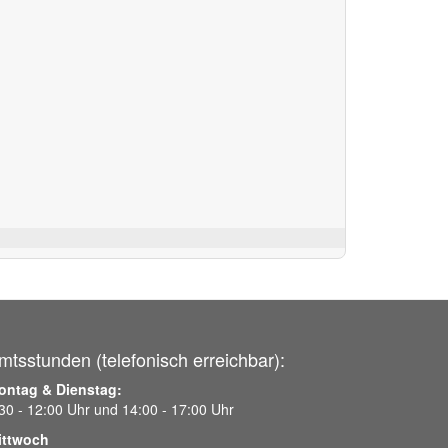
mtsstunden (telefonisch erreichbar):
ontag & Dienstag:
30 - 12:00 Uhr und 14:00 - 17:00 Uhr
ittwoch