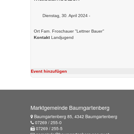
Dienstag, 30. April 2024 -
Ort
Fam. Froschauer "Lettner Bauer"
Kontakt
Landjugend
Event hinzufügen
Marktgemeinde Baumgartenberg
Baumgartenberg 85, 4342 Baumgartenberg
07269 / 255-0
07269 / 255-5