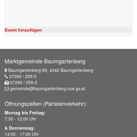
Event hinzufügen
Marktgemeinde Baumgartenberg
Baumgartenberg 85, 4342 Baumgartenberg
07269 / 255-0
07269 / 255-5
gemeinde@baumgartenberg.ooe.gv.at
Öffnungszeiten (Parteienverkehr):
Montag bis Freitag:
7:30 - 12:00 Uhr
& Donnerstag:
14:00 - 17:00 Uhr