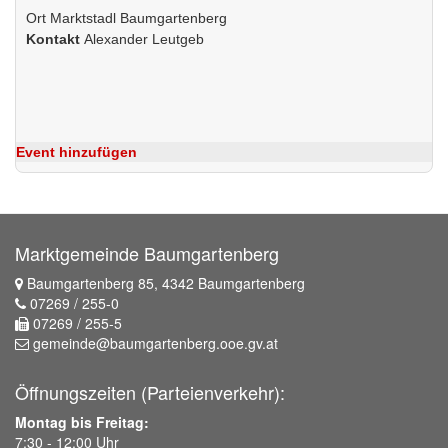
Ort
Marktstadl Baumgartenberg
Kontakt
Alexander Leutgeb
Event hinzufügen
Marktgemeinde Baumgartenberg
Baumgartenberg 85, 4342 Baumgartenberg
07269 / 255-0
07269 / 255-5
gemeinde@baumgartenberg.ooe.gv.at
Öffnungszeiten (Parteienverkehr):
Montag bis Freitag:
7:30 - 12:00 Uhr