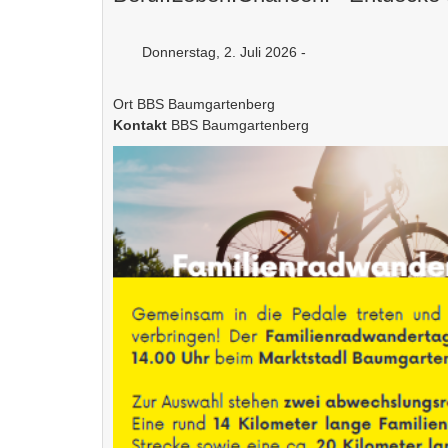
Donnerstag, 2. Juli 2026 -
Ort
BBS Baumgartenberg
Kontakt
BBS Baumgartenberg