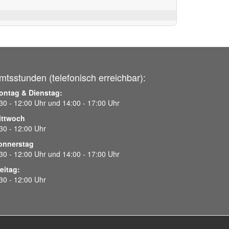
mtsstunden (telefonisch erreichbar):
ontag & Dienstag:
30 - 12:00 Uhr und 14:00 - 17:00 Uhr
ittwoch
30 - 12:00 Uhr
onnerstag
30 - 12:00 Uhr und 14:00 - 17:00 Uhr
eitag:
30 - 12:00 Uhr