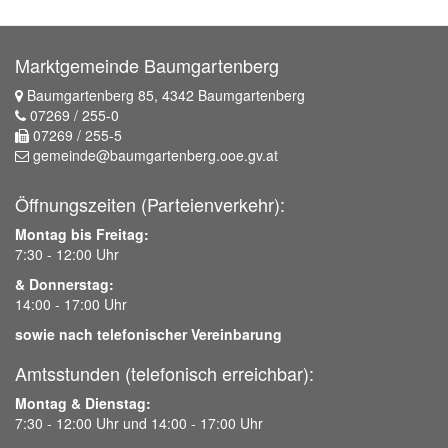
Marktgemeinde Baumgartenberg
Baumgartenberg 85, 4342 Baumgartenberg
07269 / 255-0
07269 / 255-5
gemeinde@baumgartenberg.ooe.gv.at
Öffnungszeiten (Parteienverkehr):
Montag bis Freitag:
7:30 - 12:00 Uhr
& Donnerstag:
14:00 - 17:00 Uhr
sowie nach telefonischer Vereinbarung
Amtsstunden (telefonisch erreichbar):
Montag & Dienstag:
7:30 - 12:00 Uhr und 14:00 - 17:00 Uhr