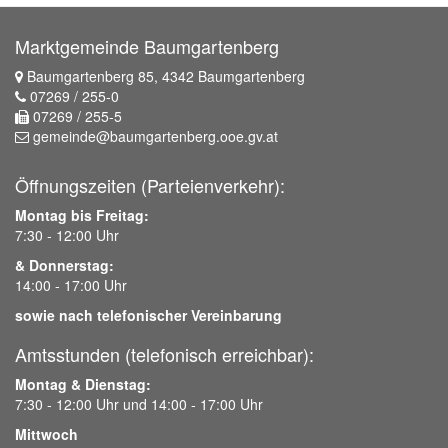
Marktgemeinde Baumgartenberg
Baumgartenberg 85, 4342 Baumgartenberg
07269 / 255-0
07269 / 255-5
gemeinde@baumgartenberg.ooe.gv.at
Öffnungszeiten (Parteienverkehr):
Montag bis Freitag:
7:30 - 12:00 Uhr
& Donnerstag:
14:00 - 17:00 Uhr
sowie nach telefonischer Vereinbarung
Amtsstunden (telefonisch erreichbar):
Montag & Dienstag:
7:30 - 12:00 Uhr und 14:00 - 17:00 Uhr
Mittwoch