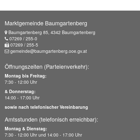
Marktgemeinde Baumgartenberg
Baumgartenberg 85, 4342 Baumgartenberg
07269 / 255-0
07269 / 255-5
gemeinde@baumgartenberg.ooe.gv.at
Öffnungszeiten (Parteienverkehr):
Montag bis Freitag:
7:30 - 12:00 Uhr
& Donnerstag:
14:00 - 17:00 Uhr
sowie nach telefonischer Vereinbarung
Amtsstunden (telefonisch erreichbar):
Montag & Dienstag:
7:30 - 12:00 Uhr und 14:00 - 17:00 Uhr