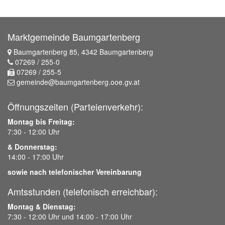
Marktgemeinde Baumgartenberg
Baumgartenberg 85, 4342 Baumgartenberg
07269 / 255-0
07269 / 255-5
gemeinde@baumgartenberg.ooe.gv.at
Öffnungszeiten (Parteienverkehr):
Montag bis Freitag:
7:30 - 12:00 Uhr
& Donnerstag:
14:00 - 17:00 Uhr
sowie nach telefonischer Vereinbarung
Amtsstunden (telefonisch erreichbar):
Montag & Dienstag:
7:30 - 12:00 Uhr und 14:00 - 17:00 Uhr