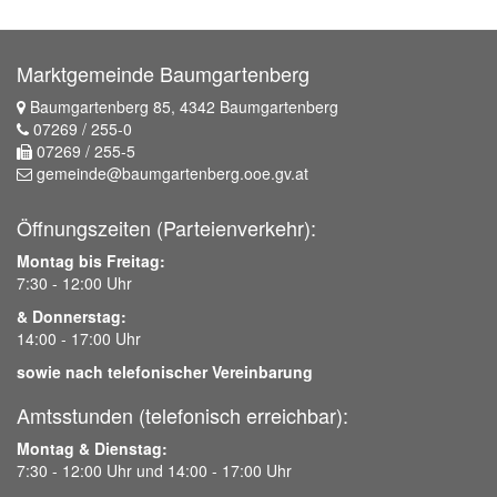
Marktgemeinde Baumgartenberg
Baumgartenberg 85, 4342 Baumgartenberg
07269 / 255-0
07269 / 255-5
gemeinde@baumgartenberg.ooe.gv.at
Öffnungszeiten (Parteienverkehr):
Montag bis Freitag:
7:30 - 12:00 Uhr
& Donnerstag:
14:00 - 17:00 Uhr
sowie nach telefonischer Vereinbarung
Amtsstunden (telefonisch erreichbar):
Montag & Dienstag:
7:30 - 12:00 Uhr und 14:00 - 17:00 Uhr