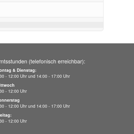
mtsstunden (telefonisch erreichbar):
ontag & Dienstag:
30 - 12:00 Uhr und 14:00 - 17:00 Uhr
ittwoch
30 - 12:00 Uhr
onnerstag
30 - 12:00 Uhr und 14:00 - 17:00 Uhr
eitag:
30 - 12:00 Uhr