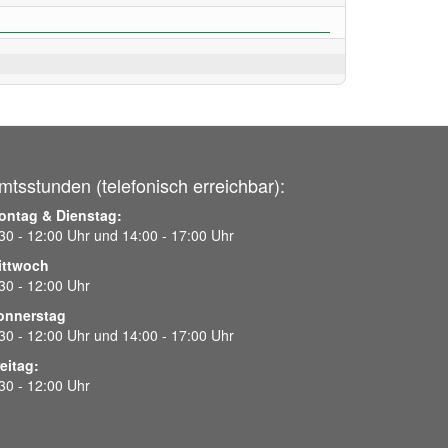
mtsstunden (telefonisch erreichbar):
ontag & Dienstag:
30 - 12:00 Uhr und 14:00 - 17:00 Uhr
ittwoch
30 - 12:00 Uhr
onnerstag
30 - 12:00 Uhr und 14:00 - 17:00 Uhr
eitag:
30 - 12:00 Uhr