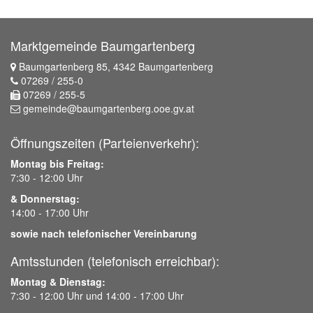
Marktgemeinde Baumgartenberg
Baumgartenberg 85, 4342 Baumgartenberg
07269 / 255-0
07269 / 255-5
gemeinde@baumgartenberg.ooe.gv.at
Öffnungszeiten (Parteienverkehr):
Montag bis Freitag:
7:30 - 12:00 Uhr
& Donnerstag:
14:00 - 17:00 Uhr
sowie nach telefonischer Vereinbarung
Amtsstunden (telefonisch erreichbar):
Montag & Dienstag:
7:30 - 12:00 Uhr und 14:00 - 17:00 Uhr