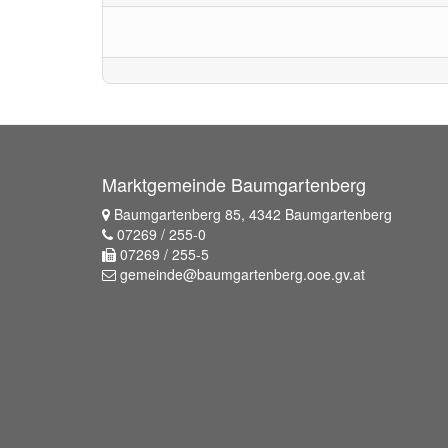
Marktgemeinde Baumgartenberg
Baumgartenberg 85, 4342 Baumgartenberg
07269 / 255-0
07269 / 255-5
gemeinde@baumgartenberg.ooe.gv.at