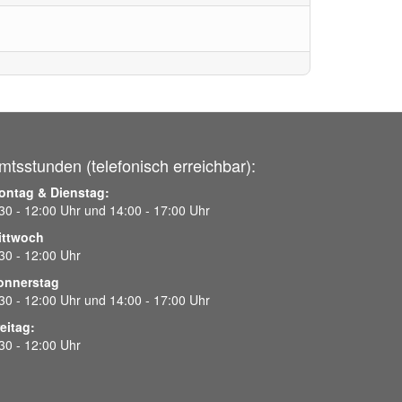
mtsstunden (telefonisch erreichbar):
ontag & Dienstag:
30 - 12:00 Uhr und 14:00 - 17:00 Uhr
ittwoch
30 - 12:00 Uhr
onnerstag
30 - 12:00 Uhr und 14:00 - 17:00 Uhr
eitag:
30 - 12:00 Uhr