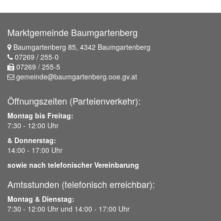
Marktgemeinde Baumgartenberg
Baumgartenberg 85, 4342 Baumgartenberg
07269 / 255-0
07269 / 255-5
gemeinde@baumgartenberg.ooe.gv.at
Öffnungszeiten (Parteienverkehr):
Montag bis Freitag:
7:30 - 12:00 Uhr
& Donnerstag:
14:00 - 17:00 Uhr
sowie nach telefonischer Vereinbarung
Amtsstunden (telefonisch erreichbar):
Montag & Dienstag:
7:30 - 12:00 Uhr und 14:00 - 17:00 Uhr