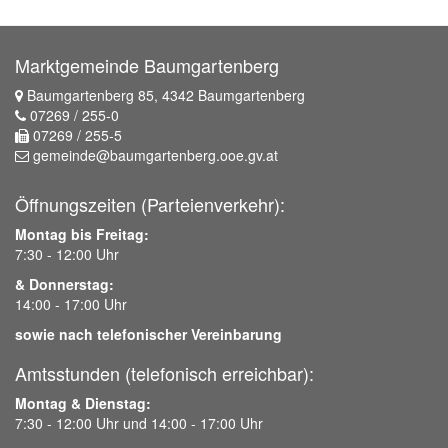
Marktgemeinde Baumgartenberg
Baumgartenberg 85, 4342 Baumgartenberg
07269 / 255-0
07269 / 255-5
gemeinde@baumgartenberg.ooe.gv.at
Öffnungszeiten (Parteienverkehr):
Montag bis Freitag:
7:30 - 12:00 Uhr
& Donnerstag:
14:00 - 17:00 Uhr
sowie nach telefonischer Vereinbarung
Amtsstunden (telefonisch erreichbar):
Montag & Dienstag:
7:30 - 12:00 Uhr und 14:00 - 17:00 Uhr