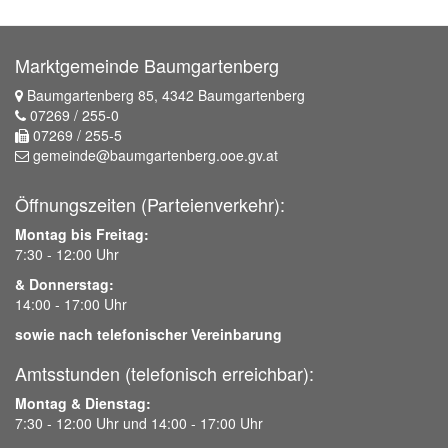
Marktgemeinde Baumgartenberg
Baumgartenberg 85, 4342 Baumgartenberg
07269 / 255-0
07269 / 255-5
gemeinde@baumgartenberg.ooe.gv.at
Öffnungszeiten (Parteienverkehr):
Montag bis Freitag:
7:30 - 12:00 Uhr
& Donnerstag:
14:00 - 17:00 Uhr
sowie nach telefonischer Vereinbarung
Amtsstunden (telefonisch erreichbar):
Montag & Dienstag:
7:30 - 12:00 Uhr und 14:00 - 17:00 Uhr