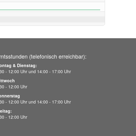
mtsstunden (telefonisch erreichbar):
ontag & Dienstag:
30 - 12:00 Uhr und 14:00 - 17:00 Uhr
ittwoch
30 - 12:00 Uhr
onnerstag
30 - 12:00 Uhr und 14:00 - 17:00 Uhr
eitag:
30 - 12:00 Uhr