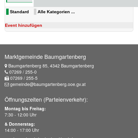
Standard
Alle Kategorien ...
Event hinzufügen
Marktgemeinde Baumgartenberg
Baumgartenberg 85, 4342 Baumgartenberg
07269 / 255-0
07269 / 255-5
gemeinde@baumgartenberg.ooe.gv.at
Öffnungszeiten (Parteienverkehr):
Montag bis Freitag:
7:30 - 12:00 Uhr
& Donnerstag:
14:00 - 17:00 Uhr