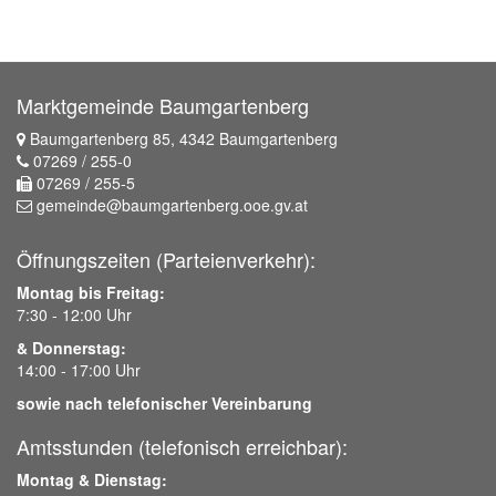
Marktgemeinde Baumgartenberg
Baumgartenberg 85, 4342 Baumgartenberg
07269 / 255-0
07269 / 255-5
gemeinde@baumgartenberg.ooe.gv.at
Öffnungszeiten (Parteienverkehr):
Montag bis Freitag:
7:30 - 12:00 Uhr
& Donnerstag:
14:00 - 17:00 Uhr
sowie nach telefonischer Vereinbarung
Amtsstunden (telefonisch erreichbar):
Montag & Dienstag: